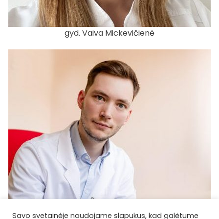
gyd. Vaiva Mickevičienė
Savo svetainėje naudojame slapukus, kad galėtume