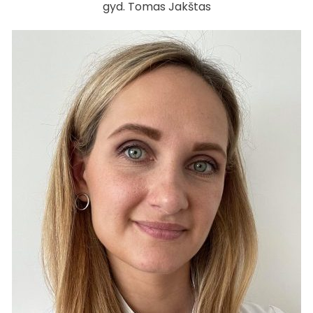
gyd. Tomas Jakštas